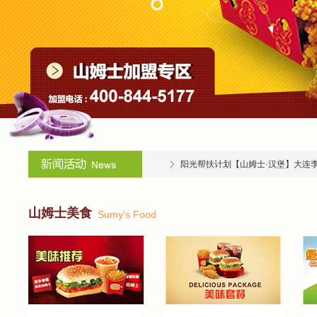
阳光帮扶计划【山姆士·汉堡】东港
阳光帮扶计划【山姆士·汉堡】大连
阳光帮扶计划【山姆士·汉堡】大连
阳光帮扶计划【山姆士·汉堡】凤城
山姆士美食
Sumy's Food
阳光帮扶计划【山姆士·汉堡】凤城