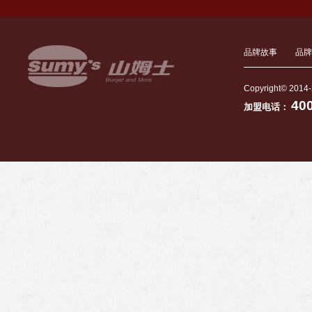
品牌故事
品牌
Copyright© 2014-
40
加盟电话：