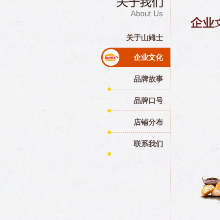
关于山姆士
企业文化
品牌故事
品牌口号
店铺分布
联系我们