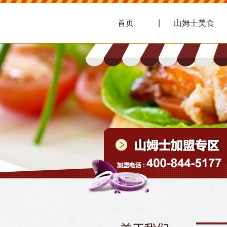
首页
山姆士美食