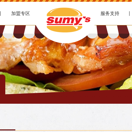
加盟专区
服务支持