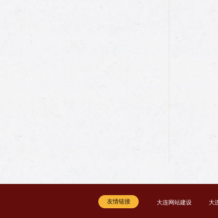
友情链接
大连网站建设
大