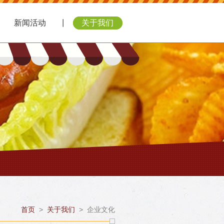
新闻活动
关于我们
首页
>
关于我们
>
企业文化